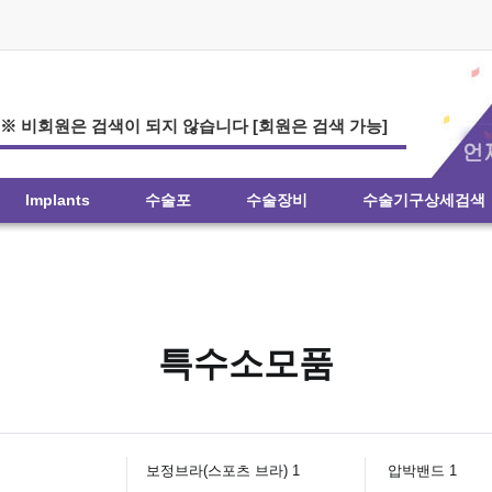
※ 비회원은 검색이 되지 않습니다 [회원은 검색 가능]
Implants
수술포
수술장비
수술기구상세검색
특수소모품
보정브라(스포츠 브라) 1
압박밴드 1