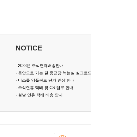
NOTICE
· 2023년 추석연휴배송안내
· 동안으로 가는 길 종근당 녹는실 실크로드
· 비스툴 임플란트 단가 인상 안내
· 추석연휴 택배 및 CS 업무 안내
· 설날 연휴 택배 배송 안내