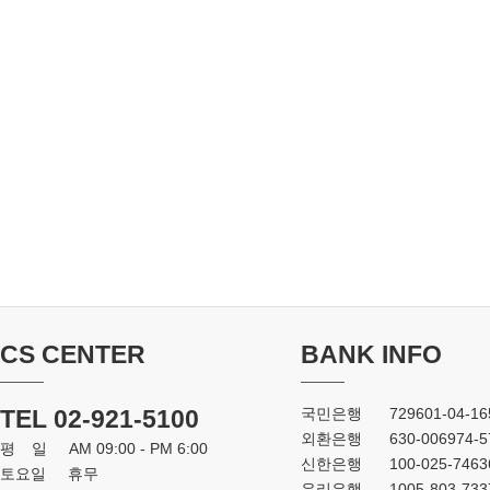
CS CENTER
BANK INFO
TEL 02-921-5100
국민은행
729601-04-16
외환은행
630-006974-5
평일
AM 09:00 - PM 6:00
신한은행
100-025-7463
토요일
휴무
우리은행
1005-803-733