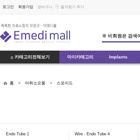
로그인
회원가입
장바구니
즐겨찾기 추가
※ 비회원은 검색이
카테고리전체보기
마이카테고리
Implants
홈
>
마취소모품
>
스포이드
Endo Tube 1
Wire - Endo Tube 4