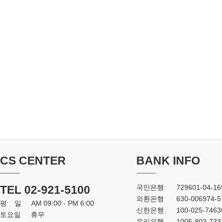
CS CENTER
BANK INFO
TEL 02-921-5100
국민은행
729601-04-16
외환은행
630-006974-5
평일
AM 09:00 - PM 6:00
신한은행
100-025-7463
토요일
휴무
우리은행
1005-803-733